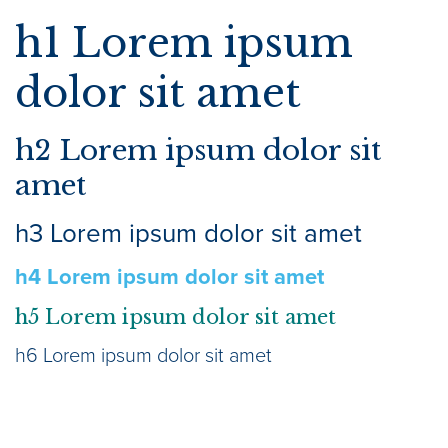
h1 Lorem ipsum
dolor sit amet
h2 Lorem ipsum dolor sit
amet
h3 Lorem ipsum dolor sit amet
h4 Lorem ipsum dolor sit amet
h5 Lorem ipsum dolor sit amet
h6 Lorem ipsum dolor sit amet