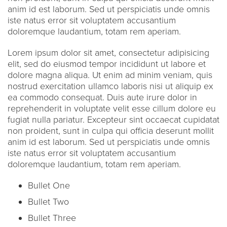
anim id est laborum. Sed ut perspiciatis unde omnis
iste natus error sit voluptatem accusantium
doloremque laudantium, totam rem aperiam.
Lorem ipsum dolor sit amet, consectetur adipisicing
elit, sed do eiusmod tempor incididunt ut labore et
dolore magna aliqua. Ut enim ad minim veniam, quis
nostrud exercitation ullamco laboris nisi ut aliquip ex
ea commodo consequat. Duis aute irure dolor in
reprehenderit in voluptate velit esse cillum dolore eu
fugiat nulla pariatur. Excepteur sint occaecat cupidatat
non proident, sunt in culpa qui officia deserunt mollit
anim id est laborum. Sed ut perspiciatis unde omnis
iste natus error sit voluptatem accusantium
doloremque laudantium, totam rem aperiam.
Bullet One
Bullet Two
Bullet Three