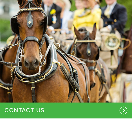
CONTACT US