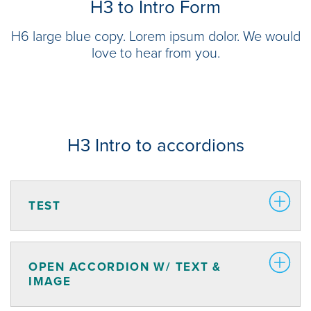
H3 to Intro Form
H6 large blue copy. Lorem ipsum dolor. We would
love to hear from you.
H3 Intro to accordions
TEST
OPEN ACCORDION W/ TEXT &
IMAGE