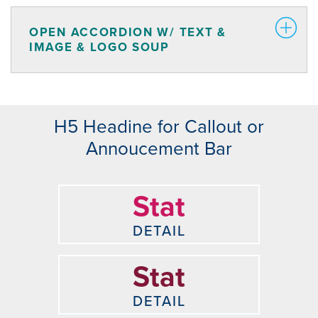
OPEN ACCORDION W/ TEXT &
IMAGE & LOGO SOUP
H5 Headine for Callout or
Annoucement Bar
Stat
DETAIL
Stat
DETAIL