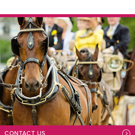
CONTACT US