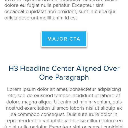
dolore eu fugiat nulla pariatur. Excepteur sint
occaecat cupidatat non proident, sunt in culpa qui
officia deserunt mollit anim id est
MAJOR CTA
H3 Headline Center Aligned Over
One Paragraph
Lorem ipsum dolor sit amet, consectetur adipisicing
elit, sed do eiusmod tempor incididunt ut labore et
dolore magna aliqua. Ut enim ad minim veniam, quis
nostrud exercitation ullamco laboris nisi ut aliquip ex
ea commodo consequat. Duis aute irure dolor in
reprehenderit in voluptate velit esse cillum dolore eu
fugiat nulla pariatur. Excepteur sint occaecat cupidatat