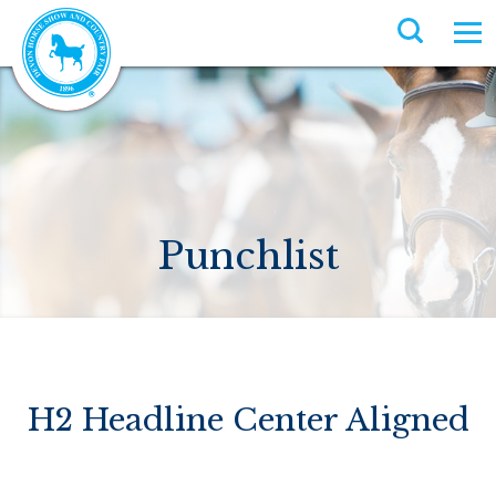
Punchlist
H2 Headline Center Aligned