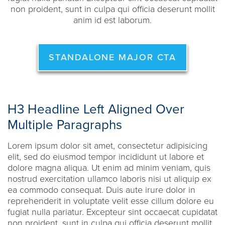
non proident, sunt in culpa qui officia deserunt mollit
anim id est laborum.
STANDALONE MAJOR CTA
H3 Headline Left Aligned Over
Multiple Paragraphs
Lorem ipsum dolor sit amet, consectetur adipisicing
elit, sed do eiusmod tempor incididunt ut labore et
dolore magna aliqua. Ut enim ad minim veniam, quis
nostrud exercitation ullamco laboris nisi ut aliquip ex
ea commodo consequat. Duis aute irure dolor in
reprehenderit in voluptate velit esse cillum dolore eu
fugiat nulla pariatur. Excepteur sint occaecat cupidatat
non proident, sunt in culpa qui officia deserunt mollit