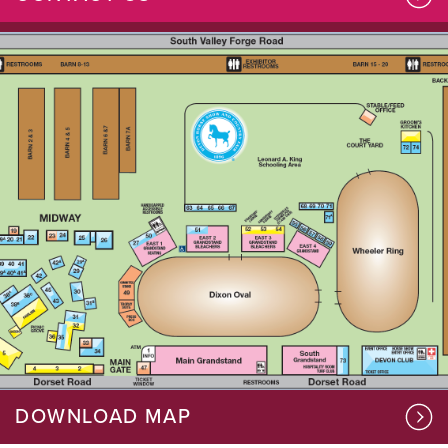
DOWNLOAD MAP