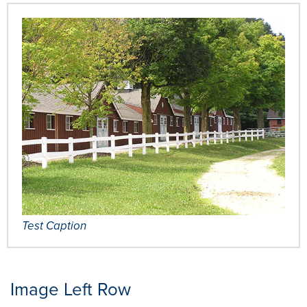
Test Caption
Image Left Row