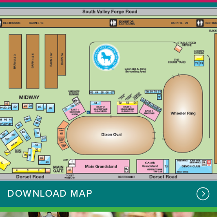
DOWNLOAD MAP