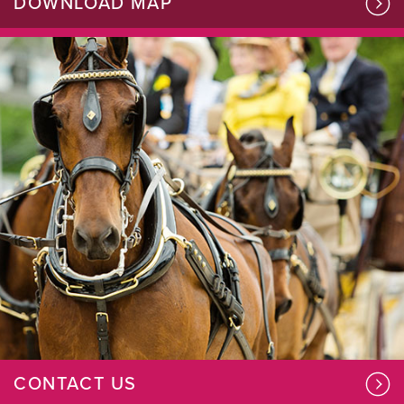
DOWNLOAD MAP
CONTACT US