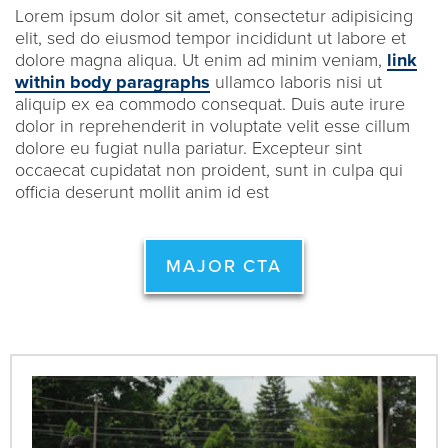
Lorem ipsum dolor sit amet, consectetur adipisicing
elit, sed do eiusmod tempor incididunt ut labore et
dolore magna aliqua. Ut enim ad minim veniam,
link
within body paragraphs
ullamco laboris nisi ut
aliquip ex ea commodo consequat. Duis aute irure
dolor in reprehenderit in voluptate velit esse cillum
dolore eu fugiat nulla pariatur. Excepteur sint
occaecat cupidatat non proident, sunt in culpa qui
officia deserunt mollit anim id est
MAJOR CTA