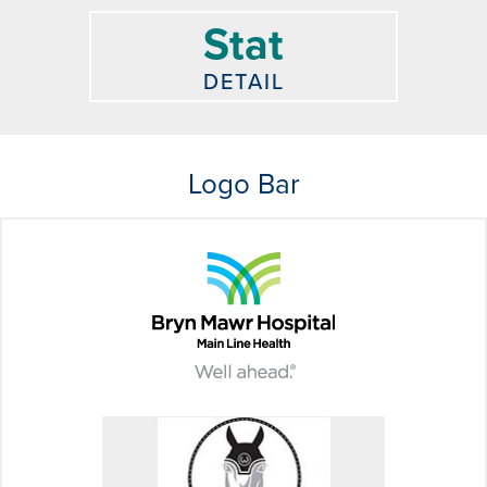
Stat
DETAIL
Logo Bar